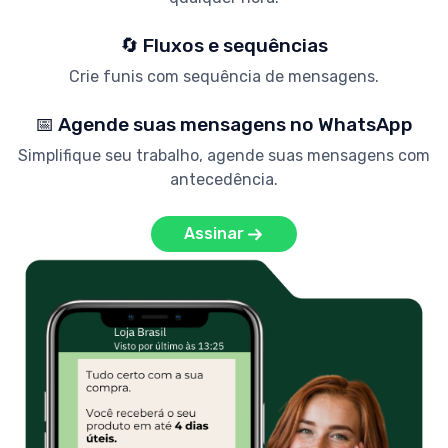
🔄 Fluxos e sequências
Crie funis com sequência de mensagens.
📅 Agende suas mensagens no WhatsApp
Simplifique seu trabalho, agende suas mensagens com
antecedência.
Assinar