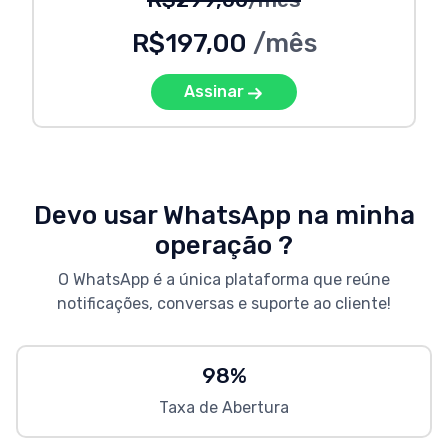
R$197,00
/mês
Assinar
Devo usar WhatsApp na minha
operação ?
O WhatsApp é a única plataforma que reúne
notificações, conversas e suporte ao cliente!
98%
Taxa de Abertura