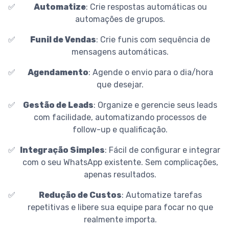
✅
Automatize
: Crie respostas automáticas ou
automações de grupos.
✅
Funil de Vendas
: Crie funis com sequência de
mensagens automáticas.
✅
Agendamento
: Agende o envio para o dia/hora
que desejar.
✅
Gestão de Leads
: Organize e gerencie seus leads
com facilidade, automatizando processos de
follow-up e qualificação.
✅
Integração Simples
: Fácil de configurar e integrar
com o seu WhatsApp existente. Sem complicações,
apenas resultados.
✅
Redução de Custos
: Automatize tarefas
repetitivas e libere sua equipe para focar no que
realmente importa.