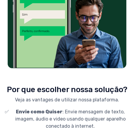
Por que escolher nossa solução?
Veja as vantages de utilizar nossa plataforma.
✅
Envie como Quiser
: Envie mensagem de texto,
imagem, áudio e video usando qualquer aparelho
conectado à internet.