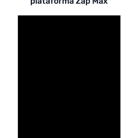
plataforma Zap Max