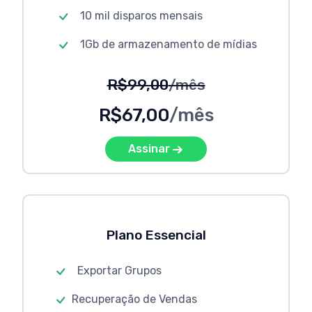
10 mil disparos mensais
1Gb de armazenamento de mídias
R$99,00
/mês
R$67,00
/mês
Assinar
Plano Essencial
Exportar Grupos
Recuperação de Vendas