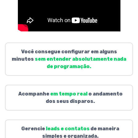
Você consegue configurar em alguns
minutos
sem entender absolutamente nada
de programação.
Acompanhe
em tempo real
o andamento
dos seus disparos.
Gerencie
leads e contatos
de maneira
simples e organizada.