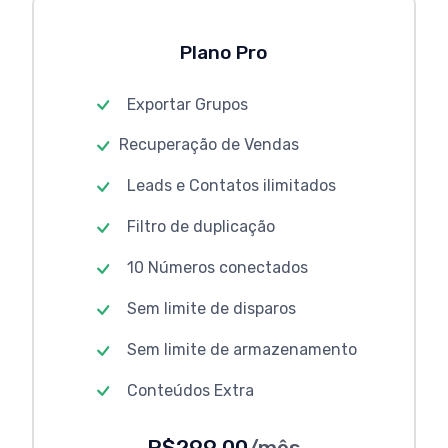
Plano Pro
Exportar Grupos
Recuperação de Vendas
Leads e Contatos ilimitados
Filtro de duplicação
10 Números conectados
Sem limite de disparos
Sem limite de armazenamento
Conteúdos Extra
R$299,00
/mês