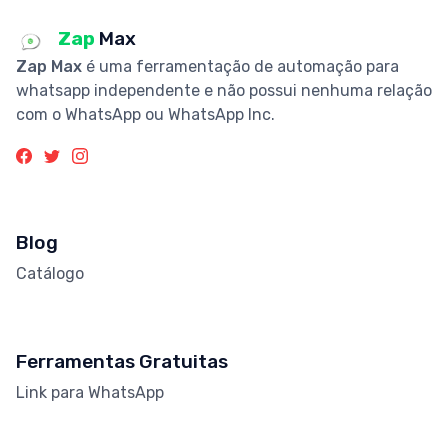
Zap
Max
Zap Max
é uma ferramentação de automação para
whatsapp independente e não possui nenhuma relação
com o WhatsApp ou WhatsApp Inc.
Blog
Catálogo
Ferramentas Gratuitas
Link para WhatsApp