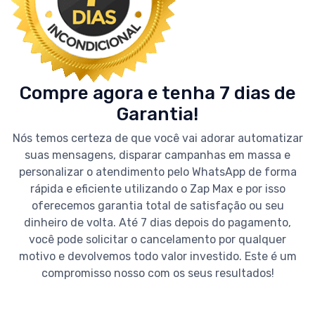
Compre agora e tenha 7 dias de
Garantia!
Nós temos certeza de que você vai adorar automatizar
suas mensagens, disparar campanhas em massa e
personalizar o atendimento pelo WhatsApp de forma
rápida e eficiente utilizando o Zap Max e por isso
oferecemos garantia total de satisfação ou seu
dinheiro de volta. Até 7 dias depois do pagamento,
você pode solicitar o cancelamento por qualquer
motivo e devolvemos todo valor investido. Este é um
compromisso nosso com os seus resultados!