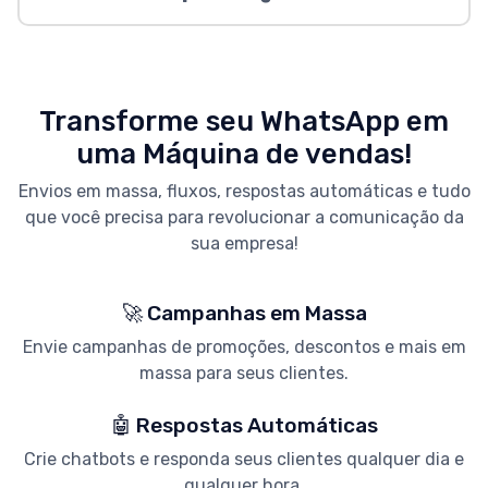
Transforme seu WhatsApp em
uma Máquina de vendas!
Envios em massa, fluxos, respostas automáticas e tudo
que você precisa para revolucionar a comunicação da
sua empresa!
🚀 Campanhas em Massa
Envie campanhas de promoções, descontos e mais em
massa para seus clientes.
🤖 Respostas Automáticas
Crie chatbots e responda seus clientes qualquer dia e
qualquer hora.