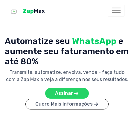
Zap
Max
Automatize seu
WhatsApp
e
aumente seu faturamento em
até 80%
Transmita, automatize, envolva, venda - faça tudo
com a Zap Max e veja a diferença nos seus resultados.
Assinar
Quero Mais Informações