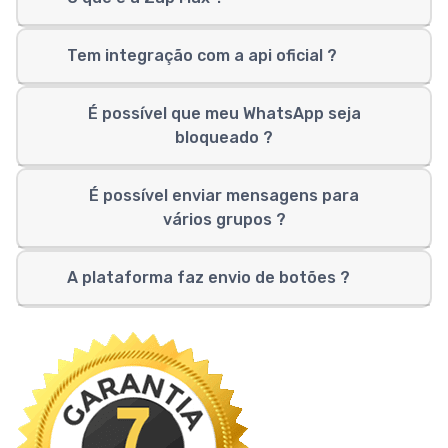
Tem integração com a api oficial ?
É possível que meu WhatsApp seja
bloqueado ?
É possível enviar mensagens para
vários grupos ?
A plataforma faz envio de botões ?