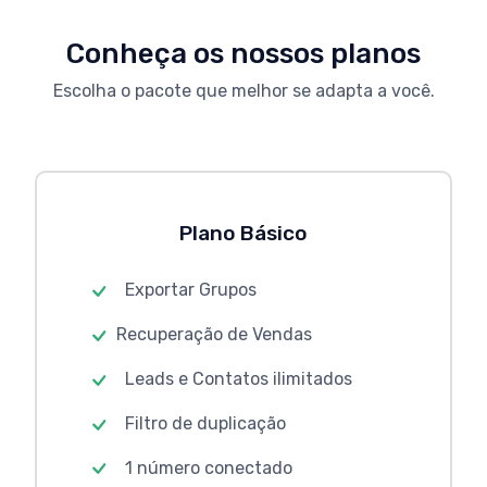
Conheça os nossos planos
Escolha o pacote que melhor se adapta a você.
Plano Básico
Exportar Grupos
Recuperação de Vendas
Leads e Contatos ilimitados
Filtro de duplicação
1 número conectado