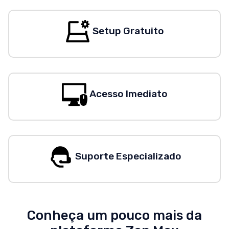
Setup Gratuito
Acesso Imediato
Suporte Especializado
Conheça um pouco mais da